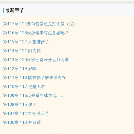
最新章节
第117章 124要荷包蛋还是打生蛋（完）
第116章 123表演这事有点意思吧？
第115章 122 太想进步了
第114章 121 因为你
第113章 120再次守得云开见月明啦
第112章 119 好哦
第111章 118 能被你了解我很高兴
第110章 117 他是天才
第109章 116没关系的林致远……
第108章 115 服了
第107章 114 红色感叹号
第106章 113 林致远